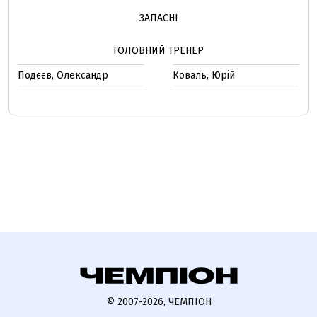
ЗАПАСНІ
ГОЛОВНИЙ ТРЕНЕР
Подєєв, Олександр
Коваль, Юрій
© 2007-2026, ЧЕМПІОН