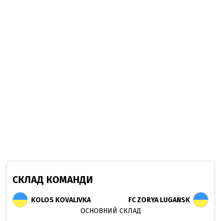
СКЛАД КОМАНДИ
KOLOS KOVALIVKA
FC ZORYA LUGANSK
ОСНОВНИЙ СКЛАД