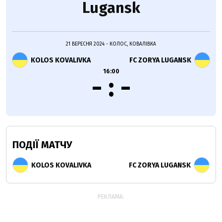
Lugansk
21 ВЕРЕСНЯ 2024 - КОЛОС, КОВАЛІВКА
KOLOS KOVALIVKA
FC ZORYA LUGANSK
16:00
- : -
ПОДІЇ МАТЧУ
KOLOS KOVALIVKA
FC ZORYA LUGANSK
РЕКЛАМА: