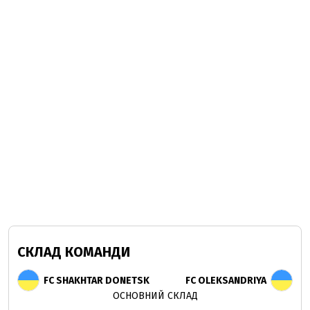
СКЛАД КОМАНДИ
FC SHAKHTAR DONETSK
FC OLEKSANDRIYA
ОСНОВНИЙ СКЛАД