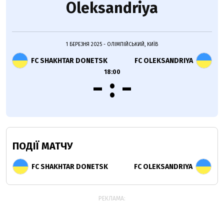
Oleksandriya
1 БЕРЕЗНЯ 2025 - ОЛІМПІЙСЬКИЙ, КИЇВ
FC SHAKHTAR DONETSK
FC OLEKSANDRIYA
18:00
- : -
ПОДІЇ МАТЧУ
FC SHAKHTAR DONETSK
FC OLEKSANDRIYA
РЕКЛАМА: