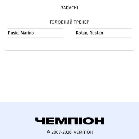
ЗАПАСНІ
ГОЛОВНИЙ ТРЕНЕР
Pusic, Marino
Rotan, Ruslan
© 2007-2026, ЧЕМПІОН